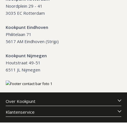
Noordplein 29 - 41
3035 EC Rotterdam
Kookpunt Eindhoven
Philitelaan 71
5617 AM Eindhoven (Strijp)
Kookpunt Nijmegen
Houtstraat 49-51
6511 JL Nijmegen
Over Kookpunt
Klantenservice