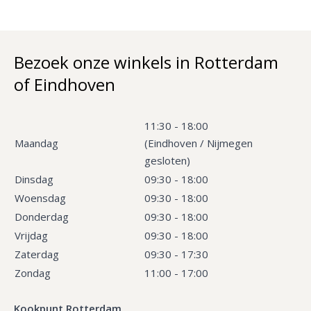
Bezoek onze winkels in Rotterdam
of Eindhoven
11:30 - 18:00
Maandag
(Eindhoven / Nijmegen
gesloten)
Dinsdag
09:30 - 18:00
Woensdag
09:30 - 18:00
Donderdag
09:30 - 18:00
Vrijdag
09:30 - 18:00
Zaterdag
09:30 - 17:30
Zondag
11:00 - 17:00
Kookpunt Rotterdam