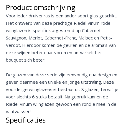
Product omschrijving
Voor ieder druivenras is een ander soort glas geschikt.
Het ontwerp van deze prachtige Riedel Vinum rode
wijnglazen is specifiek afgestemd op Cabernet-
Sauvignon, Merlot, Cabernet-Franc, Malbec en Petit-
Verdot. Hierdoor komen de geuren en de aroma's van
deze wijnen beter naar voren en ontwikkelt het
bouquet zich beter.
De glazen van deze serie zijn eenvoudig qua design en
geven daarmee een unieke en jonge uitstraling. Deze
voordelige wijnglazenset bestaat uit 8 glazen, terwijl je
voor slechts 6 stuks betaalt. Na gebruik kunnen de
Riedel Vinum wijnglazen gewoon een rondje mee in de
vaatwasser!
Specificaties