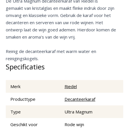
De Ultra Magnum decanteerkaraf van Riedel is
gemaakt van kristalglas en maakt flinke indruk door zijn
omvang en klassieke vorm. Gebruik de karaf voor het
decanteren en serveren van uw rode wijnen. Het
ontwerp laat de wijn goed ademen. Hierdoor komen de
smaken en aroma's van de wijn vrij.
Reinig de decanteerkaraf met warm water en
reinigingskogels.
Specificaties
Merk
Riedel
Producttype
Decanteerkaraf
Type
Ultra Magnum
Geschikt voor
Rode wijn