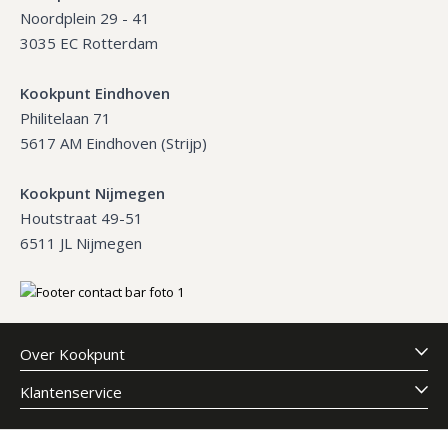
Noordplein 29 - 41
3035 EC Rotterdam
Kookpunt Eindhoven
Philitelaan 71
5617 AM Eindhoven (Strijp)
Kookpunt Nijmegen
Houtstraat 49-51
6511 JL Nijmegen
Over Kookpunt
Klantenservice