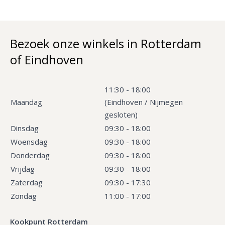
Bezoek onze winkels in Rotterdam
of Eindhoven
11:30 - 18:00
Maandag
(Eindhoven / Nijmegen
gesloten)
Dinsdag
09:30 - 18:00
Woensdag
09:30 - 18:00
Donderdag
09:30 - 18:00
Vrijdag
09:30 - 18:00
Zaterdag
09:30 - 17:30
Zondag
11:00 - 17:00
Kookpunt Rotterdam