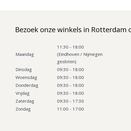
Bezoek onze winkels in Rotterdam 
11:30 - 18:00
Maandag
(Eindhoven / Nijmegen
gesloten)
Dinsdag
09:30 - 18:00
Woensdag
09:30 - 18:00
Donderdag
09:30 - 18:00
Vrijdag
09:30 - 18:00
Zaterdag
09:30 - 17:30
Zondag
11:00 - 17:00