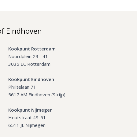
of Eindhoven
Kookpunt Rotterdam
Noordplein 29 - 41
3035 EC Rotterdam
Kookpunt Eindhoven
Philitelaan 71
5617 AM Eindhoven (Strijp)
Kookpunt Nijmegen
Houtstraat 49-51
6511 JL Nijmegen