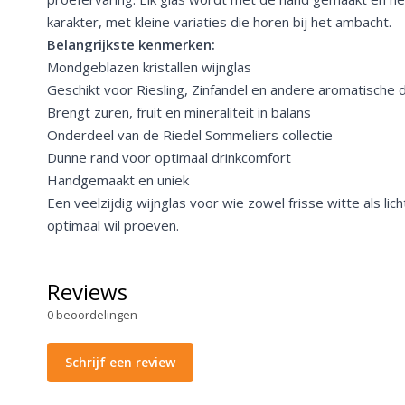
karakter, met kleine variaties die horen bij het ambacht.
Belangrijkste kenmerken:
Mondgeblazen kristallen wijnglas
Geschikt voor Riesling, Zinfandel en andere aromatische 
Brengt zuren, fruit en mineraliteit in balans
Onderdeel van de Riedel Sommeliers collectie
Dunne rand voor optimaal drinkcomfort
Handgemaakt en uniek
Een veelzijdig wijnglas voor wie zowel frisse witte als lich
optimaal wil proeven.
Reviews
0
beoordelingen
Schrijf een review