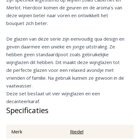
Merlot. Hierdoor komen de geuren en de aroma's van
deze wijnen beter naar voren en ontwikkelt het
bouquet zich beter.
De glazen van deze serie zijn eenvoudig qua design en
geven daarmee een unieke en jonge uitstraling. Ze
hebben geen standaardpoot zoals gebruikelijke
wijnglazen dit hebben. Dit maakt deze wijnglazen tot
de perfecte glazen voor een relaxed avondje met
vrienden of familie. Na gebruik kunnen ze gewoon in de
vaatwasser.
Deze set bestaat uit vier wijnglazen en een
decanteerkaraf.
Specificaties
Merk
Riedel