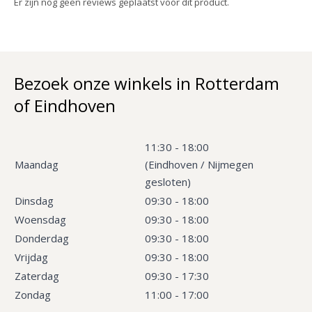
Er zijn nog geen reviews geplaatst voor dit product.
Bezoek onze winkels in Rotterdam
of Eindhoven
11:30 - 18:00
Maandag
(Eindhoven / Nijmegen
gesloten)
Dinsdag
09:30 - 18:00
Woensdag
09:30 - 18:00
Donderdag
09:30 - 18:00
Vrijdag
09:30 - 18:00
Zaterdag
09:30 - 17:30
Zondag
11:00 - 17:00