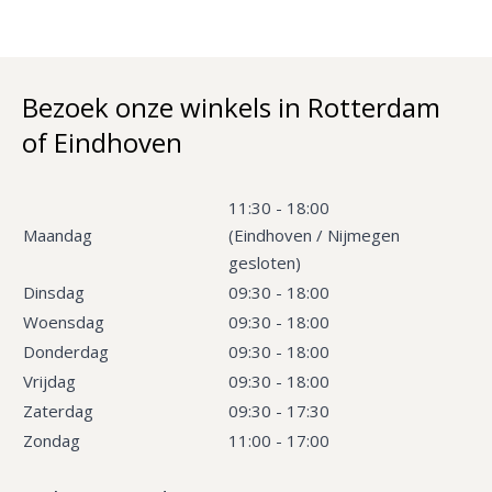
Bezoek onze winkels in Rotterdam
of Eindhoven
11:30 - 18:00
Maandag
(Eindhoven / Nijmegen
gesloten)
Dinsdag
09:30 - 18:00
Woensdag
09:30 - 18:00
Donderdag
09:30 - 18:00
Vrijdag
09:30 - 18:00
Zaterdag
09:30 - 17:30
Zondag
11:00 - 17:00