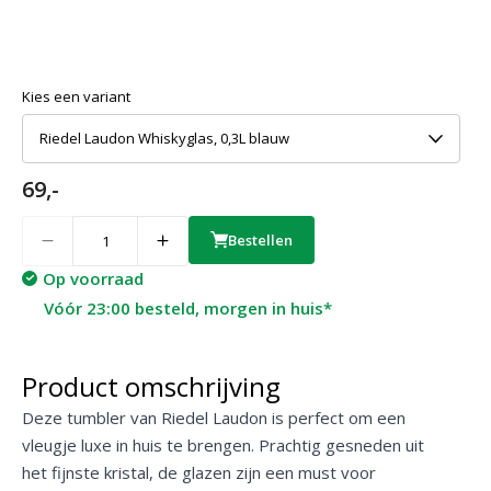
Kies een variant
Riedel Laudon Whiskyglas, 0,3L blauw
69,-
Quantity
Bestellen
Op voorraad
Vóór 23:00 besteld, morgen in huis*
Product omschrijving
Deze tumbler van Riedel Laudon is perfect om een
vleugje luxe in huis te brengen. Prachtig gesneden uit
het fijnste kristal, de glazen zijn een must voor