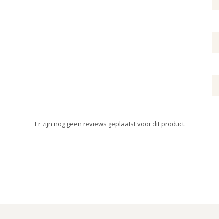
Er zijn nog geen reviews geplaatst voor dit product.