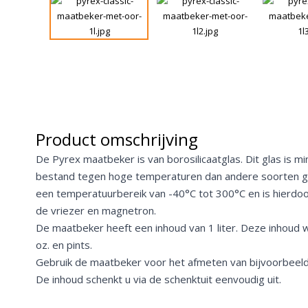
Product omschrijving
De Pyrex maatbeker is van borosilicaatglas. Dit glas is m
bestand tegen hoge temperaturen dan andere soorten gl
een temperatuurbereik van -40°C tot 300°C en is hierdoor
de vriezer en magnetron.
De maatbeker heeft een inhoud van 1 liter. Deze inhoud
oz. en pints.
Gebruik de maatbeker voor het afmeten van bijvoorbeeld
De inhoud schenkt u via de schenktuit eenvoudig uit.