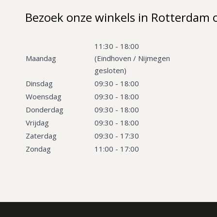
Bezoek onze winkels in Rotterdam 
11:30 - 18:00
Maandag
(Eindhoven / Nijmegen
gesloten)
Dinsdag
09:30 - 18:00
Woensdag
09:30 - 18:00
Donderdag
09:30 - 18:00
Vrijdag
09:30 - 18:00
Zaterdag
09:30 - 17:30
Zondag
11:00 - 17:00