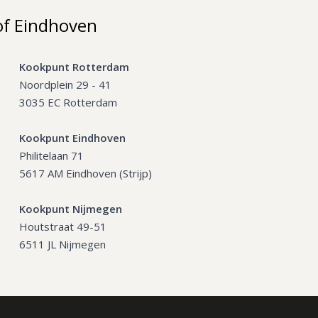
of Eindhoven
Kookpunt Rotterdam
Noordplein 29 - 41
3035 EC Rotterdam
Kookpunt Eindhoven
Philitelaan 71
5617 AM Eindhoven (Strijp)
Kookpunt Nijmegen
Houtstraat 49-51
6511 JL Nijmegen