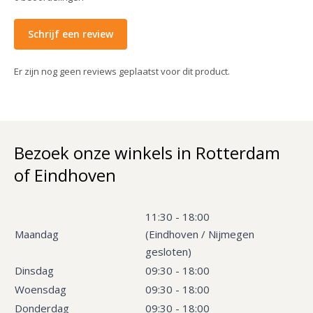
Schrijf een review
Er zijn nog geen reviews geplaatst voor dit product.
Bezoek onze winkels in Rotterdam
of Eindhoven
11:30 - 18:00
Maandag
(Eindhoven / Nijmegen
gesloten)
Dinsdag
09:30 - 18:00
Woensdag
09:30 - 18:00
Donderdag
09:30 - 18:00