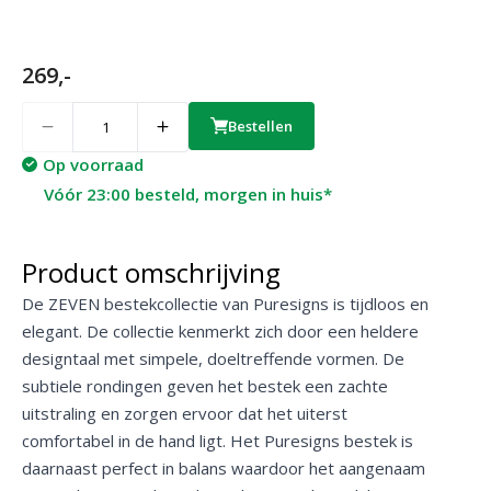
269,-
Quantity
Bestellen
Op voorraad
Vóór 23:00 besteld, morgen in huis*
Product omschrijving
De ZEVEN bestekcollectie van Puresigns is tijdloos en
elegant. De collectie kenmerkt zich door een heldere
designtaal met simpele, doeltreffende vormen. De
subtiele rondingen geven het bestek een zachte
uitstraling en zorgen ervoor dat het uiterst
comfortabel in de hand ligt. Het Puresigns bestek is
daarnaast perfect in balans waardoor het aangenaam