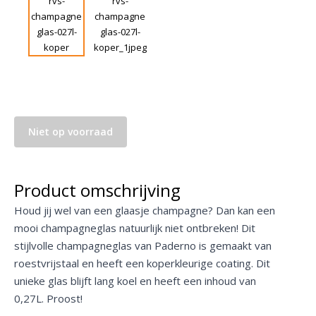
Niet op voorraad
Product omschrijving
Houd jij wel van een glaasje champagne? Dan kan een
mooi champagneglas natuurlijk niet ontbreken! Dit
stijlvolle champagneglas van Paderno is gemaakt van
roestvrijstaal en heeft een koperkleurige coating. Dit
unieke glas blijft lang koel en heeft een inhoud van
0,27L. Proost!