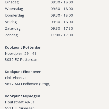
Dinsdag
09:30 - 18:00
Woensdag
09:30 - 18:00
Donderdag
09:30 - 18:00
Vrijdag
09:30 - 18:00
Zaterdag
09:30 - 17:30
Zondag
11:00 - 17:00
Kookpunt Rotterdam
Noordplein 29 - 41
3035 EC Rotterdam
Kookpunt Eindhoven
Philitelaan 71
5617 AM Eindhoven (Strijp)
Kookpunt Nijmegen
Houtstraat 49-51
6511 JL Nijmegen