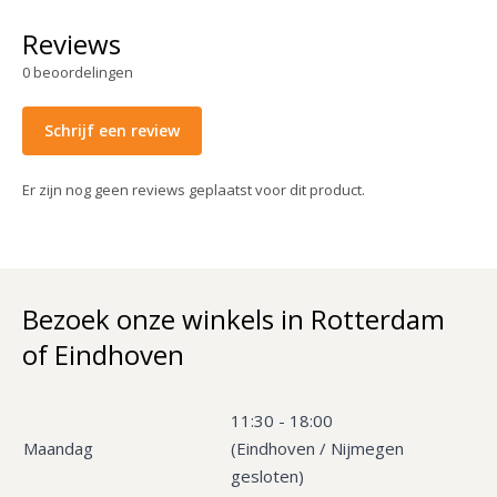
Reviews
0
beoordelingen
Schrijf een review
Er zijn nog geen reviews geplaatst voor dit product.
Bezoek onze winkels in Rotterdam
of Eindhoven
11:30 - 18:00
Maandag
(Eindhoven / Nijmegen
gesloten)