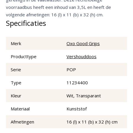
voorraadbus heeft een inhoud van 3,5L en heeft de
volgende afmetingen: 16 (l) x 11 (b) x 32 (h) cm.
Specificaties
Merk
Oxo Good Grips
Producttype
Vershouddoos
Serie
POP
Type
11234400
Kleur
Wit, Transparant
Materiaal
Kunststof
Afmetingen
16 (l) x 11 (b) x 32 (h) cm