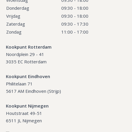
Donderdag
09:30 - 18:00
Vrijdag
09:30 - 18:00
Zaterdag
09:30 - 17:30
Zondag
11:00 - 17:00
Kookpunt Rotterdam
Noordplein 29 - 41
3035 EC Rotterdam
Kookpunt Eindhoven
Philitelaan 71
5617 AM Eindhoven (Strijp)
Kookpunt Nijmegen
Houtstraat 49-51
6511 JL Nijmegen