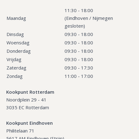
11:30 - 18:00
Maandag
(Eindhoven / Nijmegen
gesloten)
Dinsdag
09:30 - 18:00
Woensdag
09:30 - 18:00
Donderdag
09:30 - 18:00
Vrijdag
09:30 - 18:00
Zaterdag
09:30 - 17:30
Zondag
11:00 - 17:00
Kookpunt Rotterdam
Noordplein 29 - 41
3035 EC Rotterdam
Kookpunt Eindhoven
Philitelaan 71
5617 AM Eindhoven (Strijp)