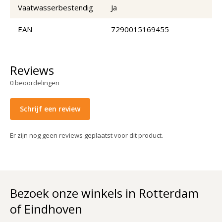
Vaatwasserbestendig
Ja
EAN
7290015169455
Reviews
0
beoordelingen
Schrijf een review
Er zijn nog geen reviews geplaatst voor dit product.
Bezoek onze winkels in Rotterdam
of Eindhoven