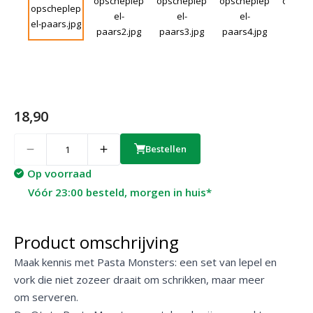
18,90
Quantity
Bestellen
Op voorraad
Vóór 23:00 besteld, morgen in huis*
Product omschrijving
Maak kennis met Pasta Monsters: een set van lepel en
vork die niet zozeer draait om schrikken, maar meer
om serveren.