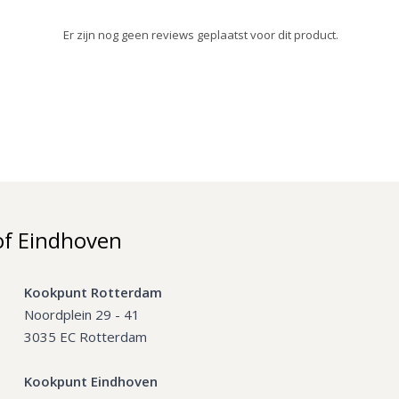
Er zijn nog geen reviews geplaatst voor dit product.
of Eindhoven
Kookpunt Rotterdam
Noordplein 29 - 41
3035 EC Rotterdam
Kookpunt Eindhoven