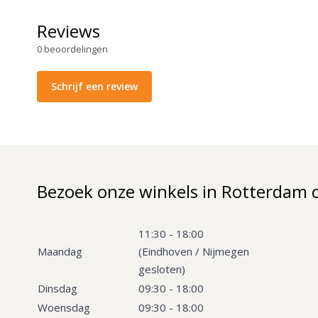
Reviews
0
beoordelingen
Schrijf een review
Bezoek onze winkels in Rotterdam 
11:30 - 18:00
Maandag
(Eindhoven / Nijmegen
gesloten)
Dinsdag
09:30 - 18:00
Woensdag
09:30 - 18:00