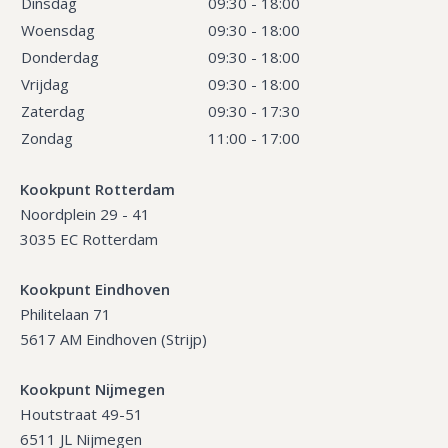
Dinsdag
09:30 - 18:00
Woensdag
09:30 - 18:00
Donderdag
09:30 - 18:00
Vrijdag
09:30 - 18:00
Zaterdag
09:30 - 17:30
Zondag
11:00 - 17:00
Kookpunt Rotterdam
Noordplein 29 - 41
3035 EC Rotterdam
Kookpunt Eindhoven
Philitelaan 71
5617 AM Eindhoven (Strijp)
Kookpunt Nijmegen
Houtstraat 49-51
6511 JL Nijmegen