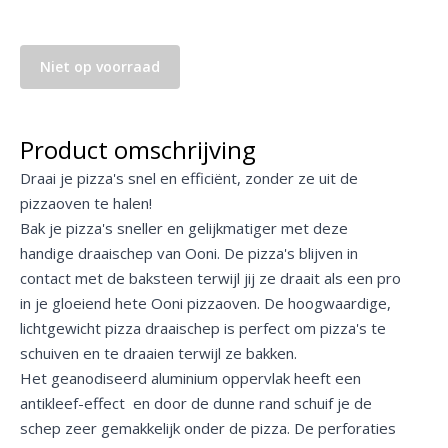
Niet op voorraad
Product omschrijving
Draai je pizza's snel en efficiënt, zonder ze uit de
pizzaoven te halen!
Bak je pizza's sneller en gelijkmatiger met deze
handige draaischep van Ooni. De pizza's blijven in
contact met de baksteen terwijl jij ze draait als een pro
in je gloeiend hete Ooni pizzaoven. De hoogwaardige,
lichtgewicht pizza draaischep is perfect om pizza's te
schuiven en te draaien terwijl ze bakken.
Het geanodiseerd aluminium oppervlak heeft een
antikleef-effect en door de dunne rand schuif je de
schep zeer gemakkelijk onder de pizza. De perforaties