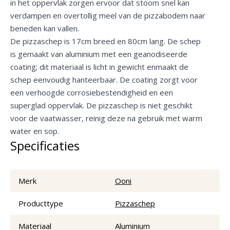
in het oppervlak zorgen ervoor dat stoom snel kan
verdampen en overtollig meel van de pizzabodem naar
beneden kan vallen.
De pizzaschep is 17cm breed en 80cm lang. De schep
is gemaakt van aluminium met een geanodiseerde
coating; dit materiaal is licht in gewicht enmaakt de
schep eenvoudig hanteerbaar. De coating zorgt voor
een verhoogde corrosiebestendigheid en een
superglad oppervlak. De pizzaschep is niet geschikt
voor de vaatwasser, reinig deze na gebruik met warm
water en sop.
Specificaties
Merk
Ooni
Producttype
Pizzaschep
Materiaal
Aluminium