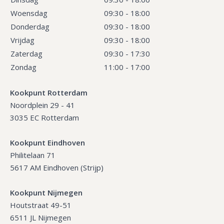
Woensdag
09:30 - 18:00
Donderdag
09:30 - 18:00
Vrijdag
09:30 - 18:00
Zaterdag
09:30 - 17:30
Zondag
11:00 - 17:00
Kookpunt Rotterdam
Noordplein 29 - 41
3035 EC Rotterdam
Kookpunt Eindhoven
Philitelaan 71
5617 AM Eindhoven (Strijp)
Kookpunt Nijmegen
Houtstraat 49-51
6511 JL Nijmegen