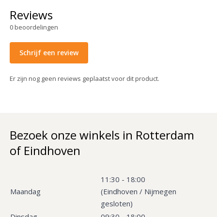
Reviews
0
beoordelingen
Schrijf een review
Er zijn nog geen reviews geplaatst voor dit product.
Bezoek onze winkels in Rotterdam
of Eindhoven
11:30 - 18:00
Maandag
(Eindhoven / Nijmegen
gesloten)
Dinsdag
09:30 - 18:00