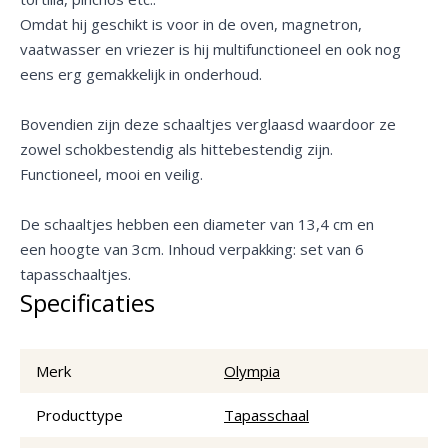
Omdat hij geschikt is voor in de oven, magnetron,
vaatwasser en vriezer is hij multifunctioneel en ook nog
eens erg gemakkelijk in onderhoud.
Bovendien zijn deze schaaltjes verglaasd waardoor ze
zowel schokbestendig als hittebestendig zijn.
Functioneel, mooi en veilig.
De schaaltjes hebben een diameter van 13,4 cm en
een hoogte van 3cm. Inhoud verpakking: set van 6
tapasschaaltjes.
Specificaties
Merk
Olympia
Producttype
Tapasschaal