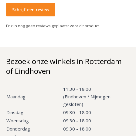
Schrijf een review
Er zijn nog geen reviews geplaatst voor dit product.
Bezoek onze winkels in Rotterdam
of Eindhoven
11:30 - 18:00
Maandag
(Eindhoven / Nijmegen
gesloten)
Dinsdag
09:30 - 18:00
Woensdag
09:30 - 18:00
Donderdag
09:30 - 18:00