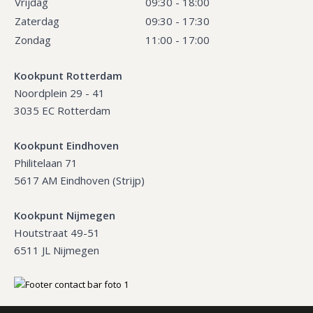
Vrijdag
09:30 - 18:00
Zaterdag
09:30 - 17:30
Zondag
11:00 - 17:00
Kookpunt Rotterdam
Noordplein 29 - 41
3035 EC Rotterdam
Kookpunt Eindhoven
Philitelaan 71
5617 AM Eindhoven (Strijp)
Kookpunt Nijmegen
Houtstraat 49-51
6511 JL Nijmegen