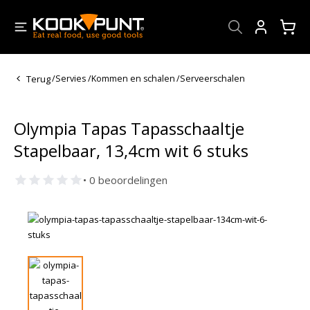
Account
Terug
/
Servies
/
Kommen en schalen
/
Serveerschalen
Olympia Tapas Tapasschaaltje
Stapelbaar, 13,4cm wit 6 stuks
• 0 beoordelingen