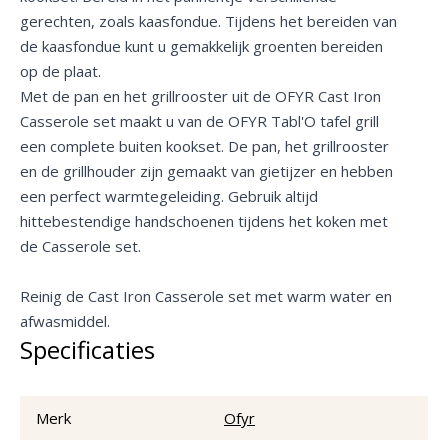
gerechten, zoals kaasfondue. Tijdens het bereiden van
de kaasfondue kunt u gemakkelijk groenten bereiden
op de plaat.
Met de pan en het grillrooster uit de OFYR Cast Iron
Casserole set maakt u van de OFYR Tabl'O tafel grill
een complete buiten kookset. De pan, het grillrooster
en de grillhouder zijn gemaakt van gietijzer en hebben
een perfect warmtegeleiding. Gebruik altijd
hittebestendige handschoenen tijdens het koken met
de Casserole set.
Reinig de Cast Iron Casserole set met warm water en
afwasmiddel.
Specificaties
Merk
Ofyr