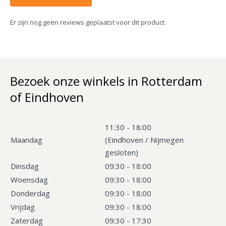
Er zijn nog geen reviews geplaatst voor dit product.
Bezoek onze winkels in Rotterdam
of Eindhoven
11:30 - 18:00
Maandag
(Eindhoven / Nijmegen
gesloten)
Dinsdag
09:30 - 18:00
Woensdag
09:30 - 18:00
Donderdag
09:30 - 18:00
Vrijdag
09:30 - 18:00
Zaterdag
09:30 - 17:30