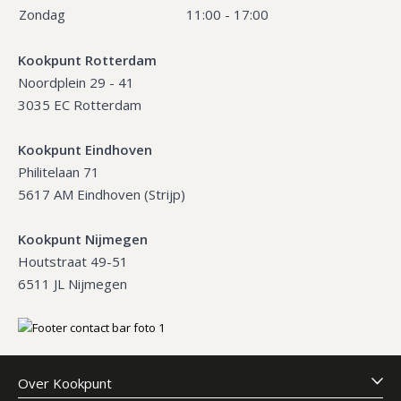
Zondag
11:00 - 17:00
Kookpunt Rotterdam
Noordplein 29 - 41
3035 EC Rotterdam
Kookpunt Eindhoven
Philitelaan 71
5617 AM Eindhoven (Strijp)
Kookpunt Nijmegen
Houtstraat 49-51
6511 JL Nijmegen
Over Kookpunt