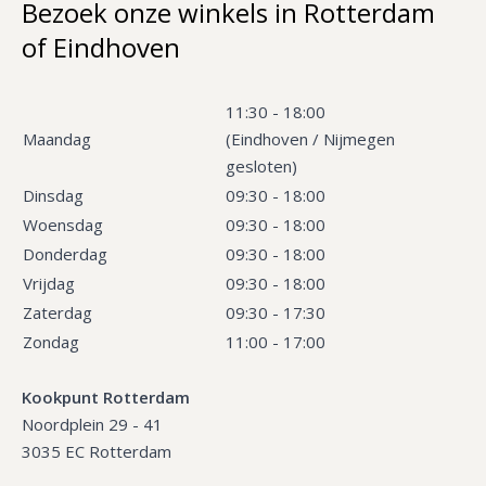
Bezoek onze winkels in Rotterdam
of Eindhoven
11:30 - 18:00
Maandag
(Eindhoven / Nijmegen
gesloten)
Dinsdag
09:30 - 18:00
Woensdag
09:30 - 18:00
Donderdag
09:30 - 18:00
Vrijdag
09:30 - 18:00
Zaterdag
09:30 - 17:30
Zondag
11:00 - 17:00
Kookpunt Rotterdam
Noordplein 29 - 41
3035 EC Rotterdam