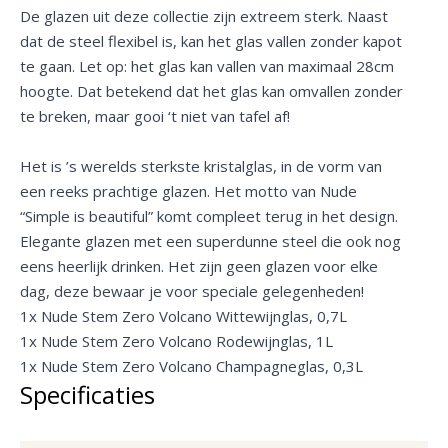
De glazen uit deze collectie zijn extreem sterk. Naast
dat de steel flexibel is, kan het glas vallen zonder kapot
te gaan. Let op: het glas kan vallen van maximaal 28cm
hoogte. Dat betekend dat het glas kan omvallen zonder
te breken, maar gooi ‘t niet van tafel af!
Het is ’s werelds sterkste kristalglas, in de vorm van
een reeks prachtige glazen. Het motto van Nude
“Simple is beautiful” komt compleet terug in het design.
Elegante glazen met een superdunne steel die ook nog
eens heerlijk drinken. Het zijn geen glazen voor elke
dag, deze bewaar je voor speciale gelegenheden!
1x
Nude Stem Zero Volcano Wittewijnglas, 0,7L
1x
Nude Stem Zero Volcano Rodewijnglas, 1L
1x
Nude Stem Zero Volcano Champagneglas, 0,3L
Specificaties