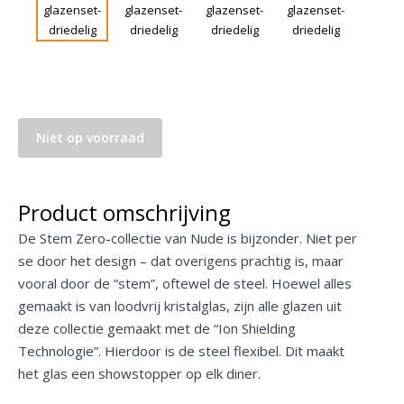
Niet op voorraad
Product omschrijving
De Stem Zero-collectie van Nude is bijzonder. Niet per
se door het design – dat overigens prachtig is, maar
vooral door de “stem”, oftewel de steel. Hoewel alles
gemaakt is van loodvrij kristalglas, zijn alle glazen uit
deze collectie gemaakt met de “Ion Shielding
Technologie”. Hierdoor is de steel flexibel. Dit maakt
het glas een showstopper op elk diner.