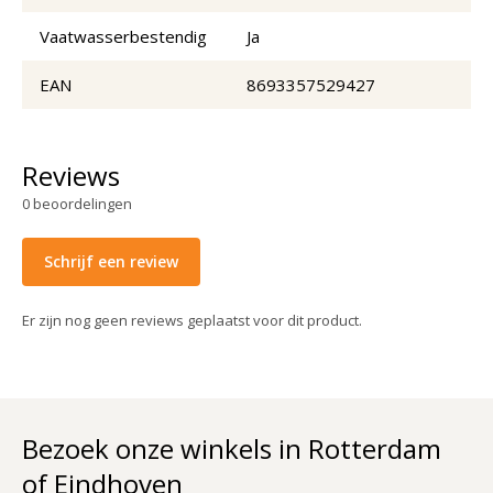
Vaatwasserbestendig
Ja
EAN
8693357529427
Reviews
0
beoordelingen
Schrijf een review
Er zijn nog geen reviews geplaatst voor dit product.
Bezoek onze winkels in Rotterdam
of Eindhoven