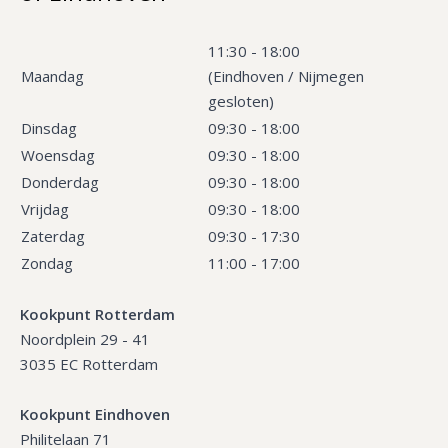
11:30 - 18:00
Maandag
(Eindhoven / Nijmegen
gesloten)
Dinsdag
09:30 - 18:00
Woensdag
09:30 - 18:00
Donderdag
09:30 - 18:00
Vrijdag
09:30 - 18:00
Zaterdag
09:30 - 17:30
Zondag
11:00 - 17:00
Kookpunt Rotterdam
Noordplein 29 - 41
3035 EC Rotterdam
Kookpunt Eindhoven
Philitelaan 71