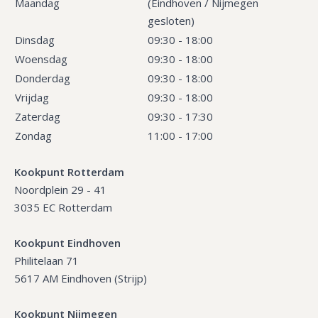
Maandag
(Eindhoven / Nijmegen
gesloten)
Dinsdag
09:30 - 18:00
Woensdag
09:30 - 18:00
Donderdag
09:30 - 18:00
Vrijdag
09:30 - 18:00
Zaterdag
09:30 - 17:30
Zondag
11:00 - 17:00
Kookpunt Rotterdam
Noordplein 29 - 41
3035 EC Rotterdam
Kookpunt Eindhoven
Philitelaan 71
5617 AM Eindhoven (Strijp)
Kookpunt Nijmegen