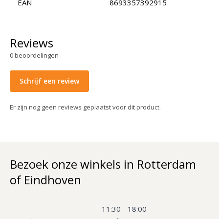
EAN
8693357392915
Reviews
0
beoordelingen
Schrijf een review
Er zijn nog geen reviews geplaatst voor dit product.
Bezoek onze winkels in Rotterdam
of Eindhoven
11:30 - 18:00