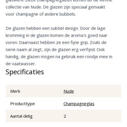
collectie van Nude. De glazen zijn speciaal gemaakt
voor champagne of andere bubbels.
De glazen hebben een subtiel design. Door de lage
kromming in de glazen komen de aroma's goed naar
voren. Daarnaast hebben ze een fijne grip. Zoals de
serie naam al zegt, zijn de glazen erg verfijnd. Ook
handig, de glazen mogen na gebruik een rondje mee in
de vaatwasser.
Specificaties
Merk
Nude
Producttype
Champagneglas
Aantal delig
2