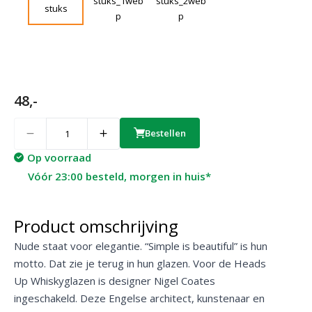
48,-
Quantity
Bestellen
Op voorraad
Vóór 23:00 besteld, morgen in huis*
Product omschrijving
Nude staat voor elegantie. “Simple is beautiful” is hun
motto. Dat zie je terug in hun glazen. Voor de Heads
Up Whiskyglazen is designer Nigel Coates
ingeschakeld. Deze Engelse architect, kunstenaar en