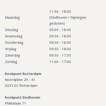
11:30 - 18:00
Maandag
(Eindhoven / Nijmegen
gesloten)
Dinsdag
09:30 - 18:00
Woensdag
09:30 - 18:00
Donderdag
09:30 - 18:00
Vrijdag
09:30 - 18:00
Zaterdag
09:30 - 17:30
Zondag
11:00 - 17:00
Kookpunt Rotterdam
Noordplein 29 - 41
3035 EC Rotterdam
Kookpunt Eindhoven
Philitelaan 71