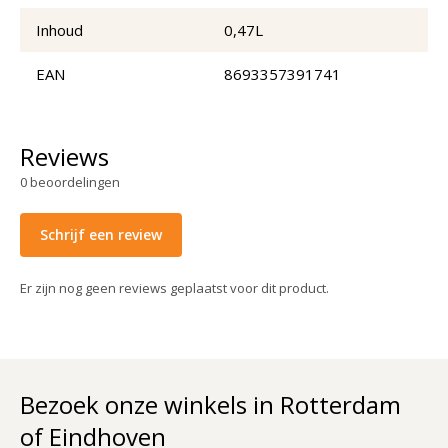
Inhoud
0,47L
EAN
8693357391741
Reviews
0
beoordelingen
Schrijf een review
Er zijn nog geen reviews geplaatst voor dit product.
Bezoek onze winkels in Rotterdam
of Eindhoven