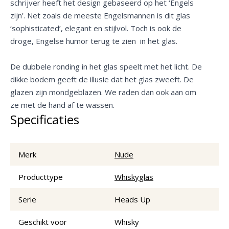
schrijver heeft het design gebaseerd op het ‘Engels
zijn’. Net zoals de meeste Engelsmannen is dit glas
‘sophisticated’, elegant en stijlvol. Toch is ook de
droge, Engelse humor terug te zien in het glas.
De dubbele ronding in het glas speelt met het licht. De
dikke bodem geeft de illusie dat het glas zweeft. De
glazen zijn mondgeblazen. We raden dan ook aan om
ze met de hand af te wassen.
Specificaties
Merk
Nude
Producttype
Whiskyglas
Serie
Heads Up
Geschikt voor
Whisky