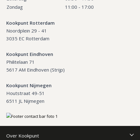
Zondag
11:00 - 17:00
Kookpunt Rotterdam
Noordplein 29 - 41
3035 EC Rotterdam
Kookpunt Eindhoven
Philitelaan 71
5617 AM Eindhoven (Strijp)
Kookpunt Nijmegen
Houtstraat 49-51
6511 JL Nijmegen
Over Kookpunt