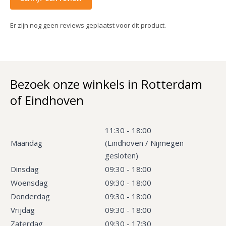
Er zijn nog geen reviews geplaatst voor dit product.
Bezoek onze winkels in Rotterdam
of Eindhoven
11:30 - 18:00
Maandag
(Eindhoven / Nijmegen
gesloten)
Dinsdag
09:30 - 18:00
Woensdag
09:30 - 18:00
Donderdag
09:30 - 18:00
Vrijdag
09:30 - 18:00
Zaterdag
09:30 - 17:30