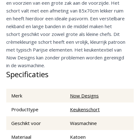
en voorzien van een grote zak aan de voorzijde. Het
schort valt met een afmeting van 85x70cm lekker ruim
en heeft hierdoor een ideale pasvorm. Een verstelbare
nekband en lange banden in de middel maken het
schort geschikt voor zowel grote als kleine chefs. Dit
crèmekleurige schort heeft een vrolijk, kleurrijk patroon
met typisch Parijse elementen. Het keukentextiel van
Now Designs kan zonder problemen worden gereinigd
in de wasmachine.
Specificaties
Merk
Now Designs
Producttype
Keukenschort
Geschikt voor
Wasmachine
Materiaal
Katoen