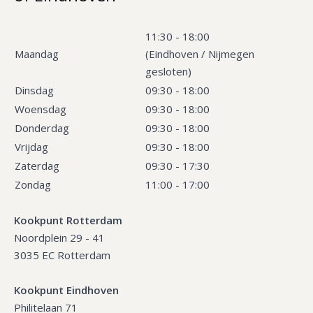
11:30 - 18:00
Maandag
(Eindhoven / Nijmegen
gesloten)
Dinsdag
09:30 - 18:00
Woensdag
09:30 - 18:00
Donderdag
09:30 - 18:00
Vrijdag
09:30 - 18:00
Zaterdag
09:30 - 17:30
Zondag
11:00 - 17:00
Kookpunt Rotterdam
Noordplein 29 - 41
3035 EC Rotterdam
Kookpunt Eindhoven
Philitelaan 71