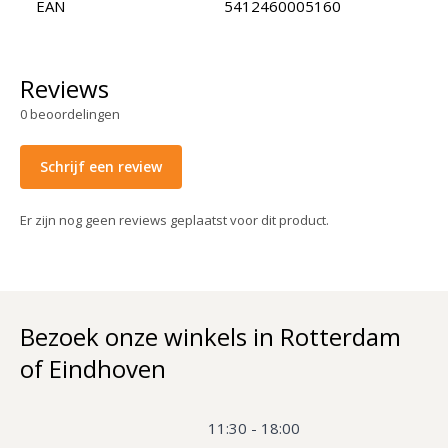
EAN
5412460005160
Reviews
0
beoordelingen
Schrijf een review
Er zijn nog geen reviews geplaatst voor dit product.
Bezoek onze winkels in Rotterdam
of Eindhoven
11:30 - 18:00