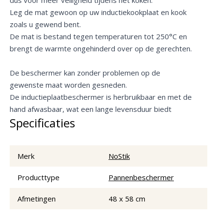
Leg de mat gewoon op uw inductiekookplaat en kook
zoals u gewend bent.
De mat is bestand tegen temperaturen tot 250°C en
brengt de warmte ongehinderd over op de gerechten.
De beschermer kan zonder problemen op de
gewenste maat worden gesneden.
De inductieplaatbeschermer is herbruikbaar en met de
hand afwasbaar, wat een lange levensduur biedt
Specificaties
Merk
NoStik
Producttype
Pannenbeschermer
Afmetingen
48 x 58 cm