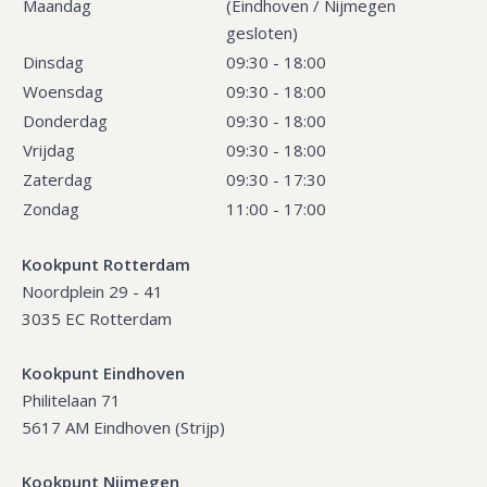
Maandag
(Eindhoven / Nijmegen
gesloten)
Dinsdag
09:30 - 18:00
Woensdag
09:30 - 18:00
Donderdag
09:30 - 18:00
Vrijdag
09:30 - 18:00
Zaterdag
09:30 - 17:30
Zondag
11:00 - 17:00
Kookpunt Rotterdam
Noordplein 29 - 41
3035 EC Rotterdam
Kookpunt Eindhoven
Philitelaan 71
5617 AM Eindhoven (Strijp)
Kookpunt Nijmegen