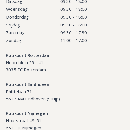
Dinsdag
09:30 - 18:00
Woensdag
09:30 - 18:00
Donderdag
09:30 - 18:00
Vrijdag
09:30 - 18:00
Zaterdag
09:30 - 17:30
Zondag
11:00 - 17:00
Kookpunt Rotterdam
Noordplein 29 - 41
3035 EC Rotterdam
Kookpunt Eindhoven
Philitelaan 71
5617 AM Eindhoven (Strijp)
Kookpunt Nijmegen
Houtstraat 49-51
6511 JL Nijmegen