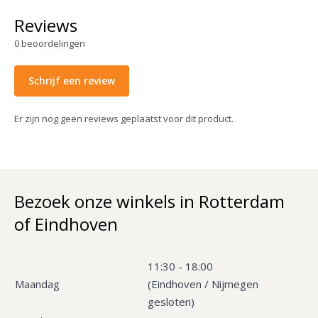
Reviews
0
beoordelingen
Schrijf een review
Er zijn nog geen reviews geplaatst voor dit product.
Bezoek onze winkels in Rotterdam
of Eindhoven
11:30 - 18:00
Maandag
(Eindhoven / Nijmegen
gesloten)