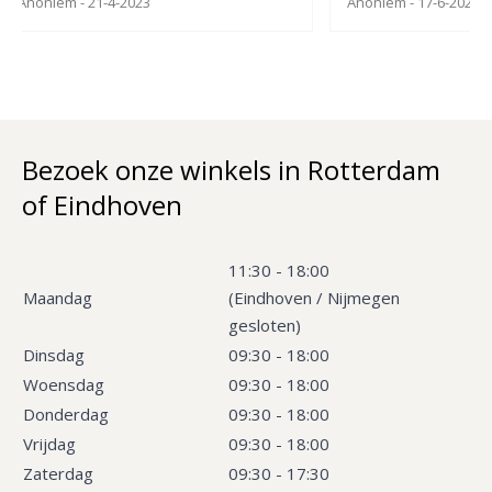
Anoniem
- 21-4-2023
Anoniem
- 17-6-2022
Bezoek onze winkels in Rotterdam
of Eindhoven
11:30 - 18:00
Maandag
(Eindhoven / Nijmegen
gesloten)
Dinsdag
09:30 - 18:00
Woensdag
09:30 - 18:00
Donderdag
09:30 - 18:00
Vrijdag
09:30 - 18:00
Zaterdag
09:30 - 17:30