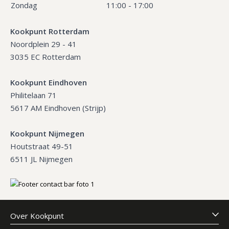
Zondag
11:00 - 17:00
Kookpunt Rotterdam
Noordplein 29 - 41
3035 EC Rotterdam
Kookpunt Eindhoven
Philitelaan 71
5617 AM Eindhoven (Strijp)
Kookpunt Nijmegen
Houtstraat 49-51
6511 JL Nijmegen
Over Kookpunt