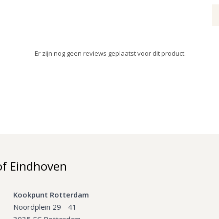
Er zijn nog geen reviews geplaatst voor dit product.
of Eindhoven
Kookpunt Rotterdam
Noordplein 29 - 41