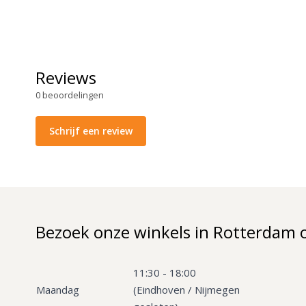
Reviews
0
beoordelingen
Schrijf een review
Bezoek onze winkels in Rotterdam 
11:30 - 18:00
Maandag
(Eindhoven / Nijmegen