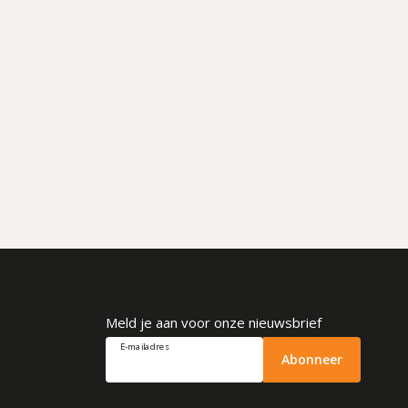
Meld je aan voor onze nieuwsbrief
E-mailadres
Abonneer