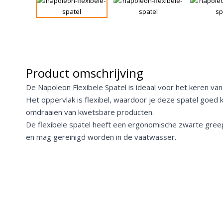
Product omschrijving
De Napoleon Flexibele Spatel is ideaal voor het keren van 
Het oppervlak is flexibel, waardoor je deze spatel goed 
omdraaien van kwetsbare producten.
De flexibele spatel heeft een ergonomische zwarte greep
en mag gereinigd worden in de vaatwasser.