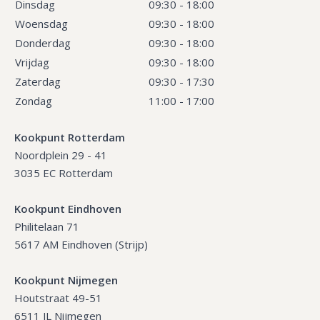
Dinsdag
09:30 - 18:00
Woensdag
09:30 - 18:00
Donderdag
09:30 - 18:00
Vrijdag
09:30 - 18:00
Zaterdag
09:30 - 17:30
Zondag
11:00 - 17:00
Kookpunt Rotterdam
Noordplein 29 - 41
3035 EC Rotterdam
Kookpunt Eindhoven
Philitelaan 71
5617 AM Eindhoven (Strijp)
Kookpunt Nijmegen
Houtstraat 49-51
6511 JL Nijmegen