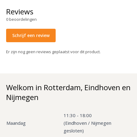
Reviews
0
beoordelingen
Schrijf een review
Er zijn nog geen reviews geplaatst voor dit product.
Welkom in Rotterdam, Eindhoven en
Nijmegen
11:30 - 18:00
Maandag
(Eindhoven / Nijmegen
gesloten)