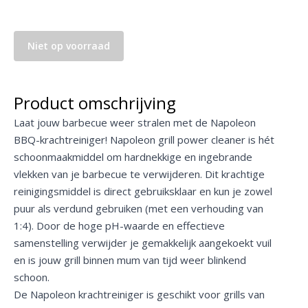
Niet op voorraad
Product omschrijving
Laat jouw barbecue weer stralen met de Napoleon
BBQ-krachtreiniger! Napoleon grill power cleaner is hét
schoonmaakmiddel om hardnekkige en ingebrande
vlekken van je barbecue te verwijderen. Dit krachtige
reinigingsmiddel is direct gebruiksklaar en kun je zowel
puur als verdund gebruiken (met een verhouding van
1:4). Door de hoge pH-waarde en effectieve
samenstelling verwijder je gemakkelijk aangekoekt vuil
en is jouw grill binnen mum van tijd weer blinkend
schoon.
De Napoleon krachtreiniger is geschikt voor grills van