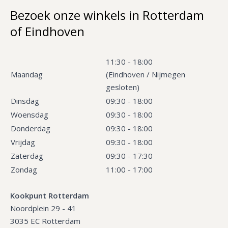
Bezoek onze winkels in Rotterdam
of Eindhoven
11:30 - 18:00
Maandag
(Eindhoven / Nijmegen
gesloten)
Dinsdag
09:30 - 18:00
Woensdag
09:30 - 18:00
Donderdag
09:30 - 18:00
Vrijdag
09:30 - 18:00
Zaterdag
09:30 - 17:30
Zondag
11:00 - 17:00
Kookpunt Rotterdam
Noordplein 29 - 41
3035 EC Rotterdam