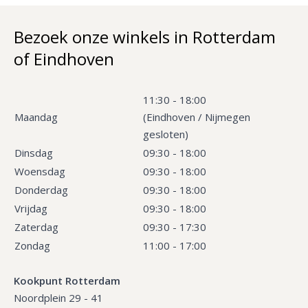
Bezoek onze winkels in Rotterdam
of Eindhoven
11:30 - 18:00
Maandag
(Eindhoven / Nijmegen
gesloten)
Dinsdag
09:30 - 18:00
Woensdag
09:30 - 18:00
Donderdag
09:30 - 18:00
Vrijdag
09:30 - 18:00
Zaterdag
09:30 - 17:30
Zondag
11:00 - 17:00
Kookpunt Rotterdam
Noordplein 29 - 41