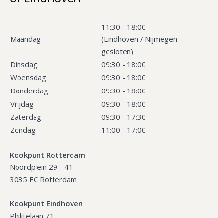
11:30 - 18:00
Maandag
(Eindhoven / Nijmegen
gesloten)
Dinsdag
09:30 - 18:00
Woensdag
09:30 - 18:00
Donderdag
09:30 - 18:00
Vrijdag
09:30 - 18:00
Zaterdag
09:30 - 17:30
Zondag
11:00 - 17:00
Kookpunt Rotterdam
Noordplein 29 - 41
3035 EC Rotterdam
Kookpunt Eindhoven
Philitelaan 71