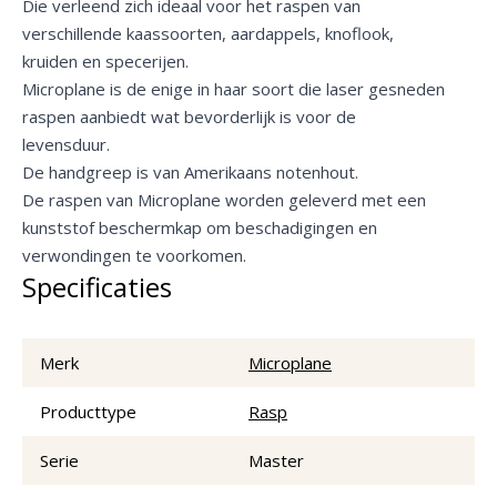
Die verleend zich ideaal voor het raspen van
verschillende kaassoorten, aardappels, knoflook,
kruiden en specerijen.
Microplane is de enige in haar soort die laser gesneden
raspen aanbiedt wat bevorderlijk is voor de
levensduur.
De handgreep is van Amerikaans notenhout.
De raspen van Microplane worden geleverd met een
kunststof beschermkap om beschadigingen en
verwondingen te voorkomen.
Specificaties
Merk
Microplane
Producttype
Rasp
Serie
Master