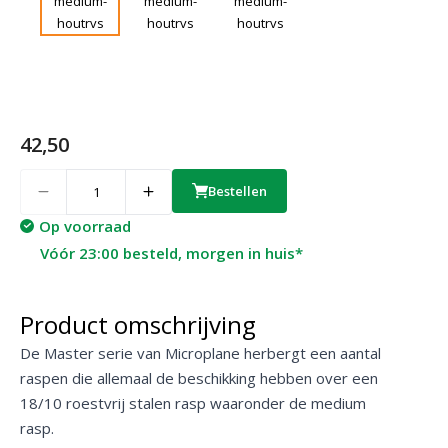
42,50
Quantity
Bestellen
Op voorraad
Vóór 23:00 besteld, morgen in huis*
Product omschrijving
De Master serie van Microplane herbergt een aantal
raspen die allemaal de beschikking hebben over een
18/10 roestvrij stalen rasp waaronder de medium
rasp.