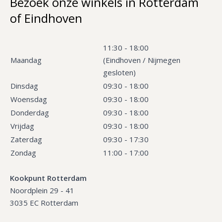
Bezoek onze winkels in Rotterdam
of Eindhoven
11:30 - 18:00
Maandag
(Eindhoven / Nijmegen
gesloten)
Dinsdag
09:30 - 18:00
Woensdag
09:30 - 18:00
Donderdag
09:30 - 18:00
Vrijdag
09:30 - 18:00
Zaterdag
09:30 - 17:30
Zondag
11:00 - 17:00
Kookpunt Rotterdam
Noordplein 29 - 41
3035 EC Rotterdam