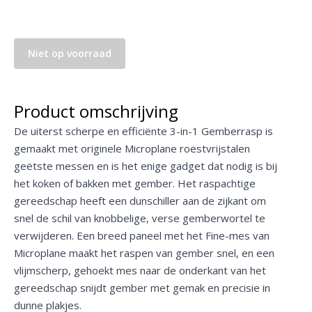
Niet op voorraad
Product omschrijving
De uiterst scherpe en efficiënte 3-in-1 Gemberrasp is
gemaakt met originele Microplane roestvrijstalen
geëtste messen en is het enige gadget dat nodig is bij
het koken of bakken met gember. Het raspachtige
gereedschap heeft een dunschiller aan de zijkant om
snel de schil van knobbelige, verse gemberwortel te
verwijderen. Een breed paneel met het Fine-mes van
Microplane maakt het raspen van gember snel, en een
vlijmscherp, gehoekt mes naar de onderkant van het
gereedschap snijdt gember met gemak en precisie in
dunne plakjes.