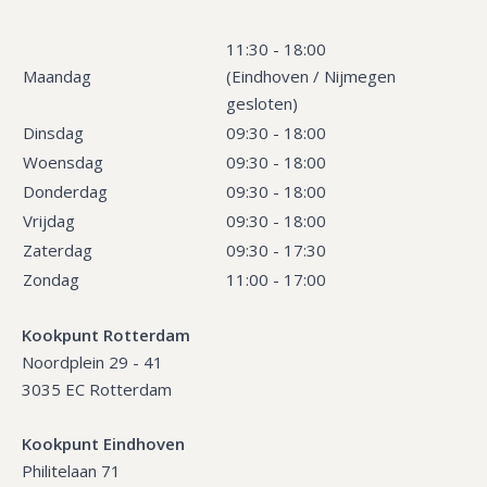
11:30 - 18:00
Maandag
(Eindhoven / Nijmegen
gesloten)
Dinsdag
09:30 - 18:00
Woensdag
09:30 - 18:00
Donderdag
09:30 - 18:00
Vrijdag
09:30 - 18:00
Zaterdag
09:30 - 17:30
Zondag
11:00 - 17:00
Kookpunt Rotterdam
Noordplein 29 - 41
3035 EC Rotterdam
Kookpunt Eindhoven
Philitelaan 71