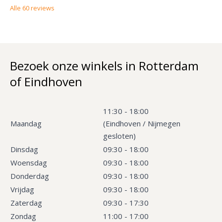
Alle
60
reviews
Bezoek onze winkels in Rotterdam
of Eindhoven
11:30 - 18:00
Maandag
(Eindhoven / Nijmegen
gesloten)
Dinsdag
09:30 - 18:00
Woensdag
09:30 - 18:00
Donderdag
09:30 - 18:00
Vrijdag
09:30 - 18:00
Zaterdag
09:30 - 17:30
Zondag
11:00 - 17:00