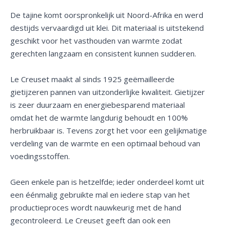
De tajine komt oorspronkelijk uit Noord-Afrika en werd
destijds vervaardigd uit klei. Dit materiaal is uitstekend
geschikt voor het vasthouden van warmte zodat
gerechten langzaam en consistent kunnen sudderen.
Le Creuset maakt al sinds 1925 geëmailleerde
gietijzeren pannen van uitzonderlijke kwaliteit. Gietijzer
is zeer duurzaam en energiebesparend materiaal
omdat het de warmte langdurig behoudt en 100%
herbruikbaar is. Tevens zorgt het voor een gelijkmatige
verdeling van de warmte en een optimaal behoud van
voedingsstoffen.
Geen enkele pan is hetzelfde; ieder onderdeel komt uit
een éénmalig gebruikte mal en iedere stap van het
productieproces wordt nauwkeurig met de hand
gecontroleerd. Le Creuset geeft dan ook een