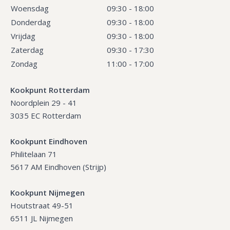
Woensdag
09:30 - 18:00
Donderdag
09:30 - 18:00
Vrijdag
09:30 - 18:00
Zaterdag
09:30 - 17:30
Zondag
11:00 - 17:00
Kookpunt Rotterdam
Noordplein 29 - 41
3035 EC Rotterdam
Kookpunt Eindhoven
Philitelaan 71
5617 AM Eindhoven (Strijp)
Kookpunt Nijmegen
Houtstraat 49-51
6511 JL Nijmegen