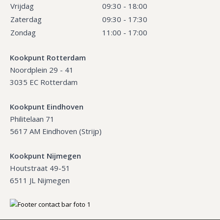
Vrijdag
09:30 - 18:00
Zaterdag
09:30 - 17:30
Zondag
11:00 - 17:00
Kookpunt Rotterdam
Noordplein 29 - 41
3035 EC Rotterdam
Kookpunt Eindhoven
Philitelaan 71
5617 AM Eindhoven (Strijp)
Kookpunt Nijmegen
Houtstraat 49-51
6511 JL Nijmegen