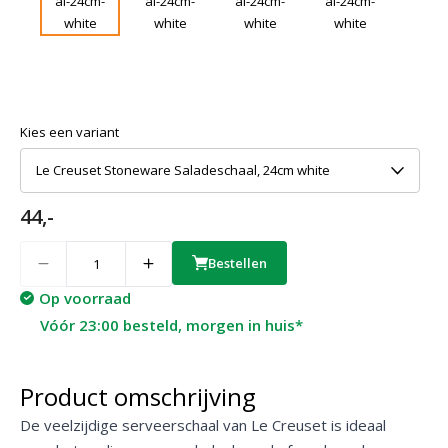
Kies een variant
Le Creuset Stoneware Saladeschaal, 24cm white
44,-
Quantity
Bestellen
Op voorraad
Vóór 23:00 besteld, morgen in huis*
Product omschrijving
De veelzijdige serveerschaal van Le Creuset is ideaal