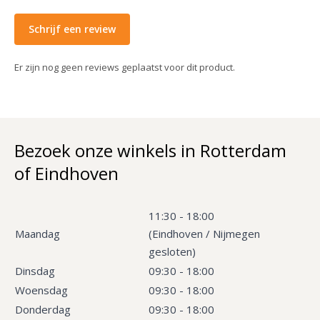
Schrijf een review
Er zijn nog geen reviews geplaatst voor dit product.
Bezoek onze winkels in Rotterdam
of Eindhoven
11:30 - 18:00
Maandag
(Eindhoven / Nijmegen
gesloten)
Dinsdag
09:30 - 18:00
Woensdag
09:30 - 18:00
Donderdag
09:30 - 18:00