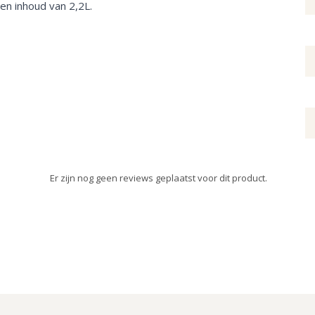
en inhoud van 2,2L.
Er zijn nog geen reviews geplaatst voor dit product.