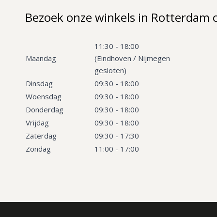
Bezoek onze winkels in Rotterdam 
11:30 - 18:00
Maandag
(Eindhoven / Nijmegen
gesloten)
Dinsdag
09:30 - 18:00
Woensdag
09:30 - 18:00
Donderdag
09:30 - 18:00
Vrijdag
09:30 - 18:00
Zaterdag
09:30 - 17:30
Zondag
11:00 - 17:00