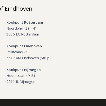
of Eindhoven
Kookpunt Rotterdam
Noordplein 29 - 41
3035 EC Rotterdam
Kookpunt Eindhoven
Philitelaan 71
5617 AM Eindhoven (Strijp)
Kookpunt Nijmegen
Houtstraat 49-51
6511 JL Nijmegen