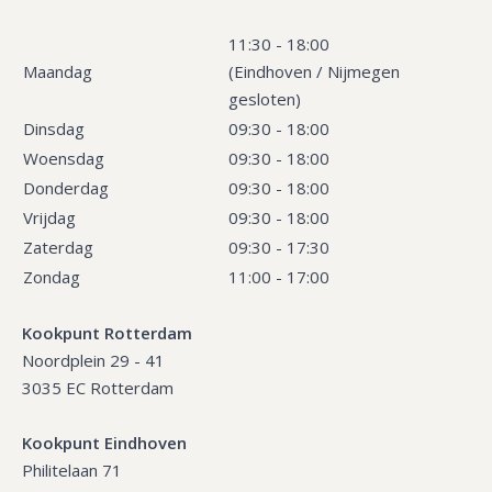
11:30 - 18:00
Maandag
(Eindhoven / Nijmegen
gesloten)
Dinsdag
09:30 - 18:00
Woensdag
09:30 - 18:00
Donderdag
09:30 - 18:00
Vrijdag
09:30 - 18:00
Zaterdag
09:30 - 17:30
Zondag
11:00 - 17:00
Kookpunt Rotterdam
Noordplein 29 - 41
3035 EC Rotterdam
Kookpunt Eindhoven
Philitelaan 71