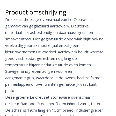
Product omschrijving
Deze rechthoekige ovenschaal van Le Creuset is
gemaakt van geglazuurd aardewerk. Dit sterke
materiaal is krasbestendig en daarnaast geur- en
smaakneutraal. Het geglazuurde oppervlak blijft ook na
veelvuldig gebruik mooi egaal en zal geen
kleur overnemen uit voedsel. Aardewerk houdt warmte
goed vast, zodat gerechten nog lang op
temperatuur blijven nadat ze uit de oven komen.
Stevige handgrepen zorgen voor een
aangename grip, waardoor je de ovenschaal zelfs met
pannenlappen of ovenwanten gemakkelijk vast kunt
pakken.
Deze groene Le Creuset Stoneware ovenschaal in
de kleur Bamboo Green heeft een inhoud van 1,1 liter.
De schaal is 19cm lang en 15cm breed, inclusief grepen