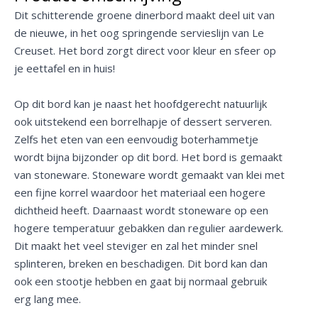
Dit schitterende groene dinerbord maakt deel uit van
de nieuwe, in het oog springende servieslijn van Le
Creuset. Het bord zorgt direct voor kleur en sfeer op
je eettafel en in huis!
Op dit bord kan je naast het hoofdgerecht natuurlijk
ook uitstekend een borrelhapje of dessert serveren.
Zelfs het eten van een eenvoudig boterhammetje
wordt bijna bijzonder op dit bord. Het bord is gemaakt
van stoneware. Stoneware wordt gemaakt van klei met
een fijne korrel waardoor het materiaal een hogere
dichtheid heeft. Daarnaast wordt stoneware op een
hogere temperatuur gebakken dan regulier aardewerk.
Dit maakt het veel steviger en zal het minder snel
splinteren, breken en beschadigen. Dit bord kan dan
ook een stootje hebben en gaat bij normaal gebruik
erg lang mee.