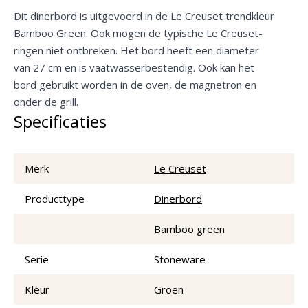
Dit dinerbord is uitgevoerd in de Le Creuset trendkleur
Bamboo Green. Ook mogen de typische Le Creuset-
ringen niet ontbreken. Het bord heeft een diameter
van 27 cm en is vaatwasserbestendig. Ook kan het
bord gebruikt worden in de oven, de magnetron en
onder de grill.
Specificaties
Merk
Le Creuset
Producttype
Dinerbord
Bamboo green
Serie
Stoneware
Kleur
Groen