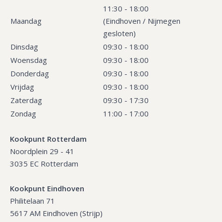
11:30 - 18:00
Maandag
(Eindhoven / Nijmegen
gesloten)
Dinsdag
09:30 - 18:00
Woensdag
09:30 - 18:00
Donderdag
09:30 - 18:00
Vrijdag
09:30 - 18:00
Zaterdag
09:30 - 17:30
Zondag
11:00 - 17:00
Kookpunt Rotterdam
Noordplein 29 - 41
3035 EC Rotterdam
Kookpunt Eindhoven
Philitelaan 71
5617 AM Eindhoven (Strijp)