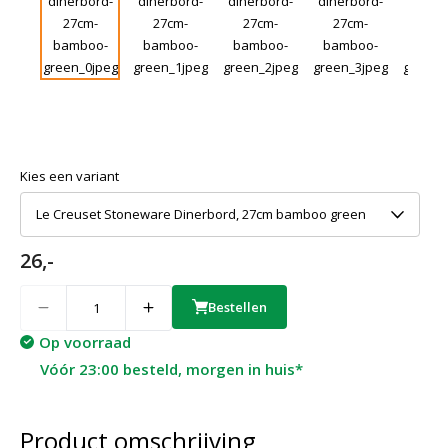
Kies een variant
Le Creuset Stoneware Dinerbord, 27cm bamboo green
26,-
Quantity
Bestellen
Op voorraad
Vóór 23:00 besteld, morgen in huis*
Product omschrijving