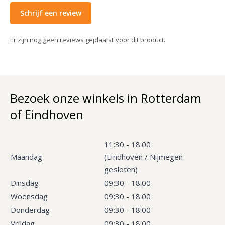
Schrijf een review
Er zijn nog geen reviews geplaatst voor dit product.
Bezoek onze winkels in Rotterdam
of Eindhoven
11:30 - 18:00
Maandag
(Eindhoven / Nijmegen
gesloten)
Dinsdag
09:30 - 18:00
Woensdag
09:30 - 18:00
Donderdag
09:30 - 18:00
Vrijdag
09:30 - 18:00