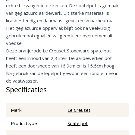
echte blikvanger in de keuken. De spatelpot is gemaakt
van geglazuurd aardewerk. Dit sterke materiaal is
krasbestendig en daarnaast geur- en smaakneutraal.
Het geglazuurde oppervlak blijft ook na veelvuldig
gebruik mooi egaal en zal geen kleur overnemen uit
voedsel.
Deze oranjerode Le Creuset Stoneware spatelpot
heeft een inhoud van 2,3 liter. De aardewerken pot
heeft een doorsnede van 16,9cm en is 15,5cm hoog.
Na gebruik kan de lepelpot gewoon een rondje mee in
de vaatwasser.
Specificaties
Merk
Le Creuset
Producttype
Spatelpot