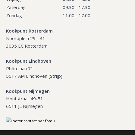
Zaterdag
09:30 - 17:30
Zondag
11:00 - 17:00
Kookpunt Rotterdam
Noordplein 29 - 41
3035 EC Rotterdam
Kookpunt Eindhoven
Philitelaan 71
5617 AM Eindhoven (Strijp)
Kookpunt Nijmegen
Houtstraat 49-51
6511 JL Nijmegen