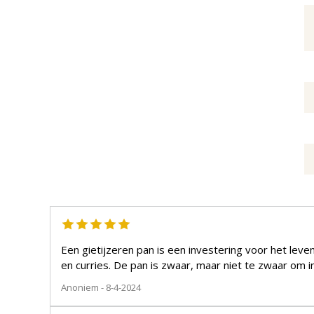
Een gietijzeren pan is een investering voor het lev
en curries. De pan is zwaar, maar niet te zwaar om 
Anoniem
- 8-4-2024