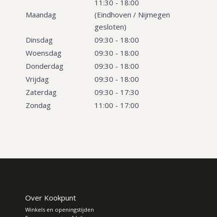
11:30 - 18:00
Maandag
(Eindhoven / Nijmegen
gesloten)
Dinsdag
09:30 - 18:00
Woensdag
09:30 - 18:00
Donderdag
09:30 - 18:00
Vrijdag
09:30 - 18:00
Zaterdag
09:30 - 17:30
Zondag
11:00 - 17:00
Over Kookpunt
Winkels en openingstijden