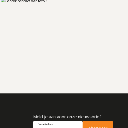
Meld je aan voor onze nieuwsbrief
E-mailadres