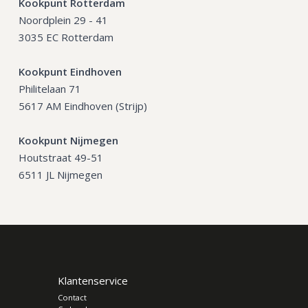
Kookpunt Rotterdam
Noordplein 29 - 41
3035 EC Rotterdam
Kookpunt Eindhoven
Philitelaan 71
5617 AM Eindhoven (Strijp)
Kookpunt Nijmegen
Houtstraat 49-51
6511 JL Nijmegen
Klantenservice
Contact