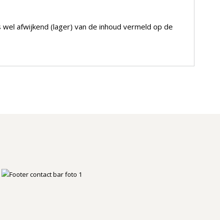
s wel afwijkend (lager) van de inhoud vermeld op de