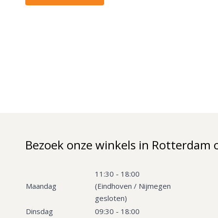
Bezoek onze winkels in Rotterdam 
11:30 - 18:00
Maandag
(Eindhoven / Nijmegen
gesloten)
Dinsdag
09:30 - 18:00