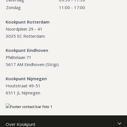
Zondag
11:00 - 17:00
Kookpunt Rotterdam
Noordplein 29 - 41
3035 EC Rotterdam
Kookpunt Eindhoven
Philitelaan 71
5617 AM Eindhoven (Strijp)
Kookpunt Nijmegen
Houtstraat 49-51
6511 JL Nijmegen
Over Kookpunt