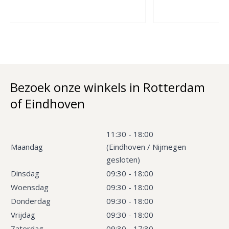
Bezoek onze winkels in Rotterdam
of Eindhoven
11:30 - 18:00
Maandag
(Eindhoven / Nijmegen
gesloten)
Dinsdag
09:30 - 18:00
Woensdag
09:30 - 18:00
Donderdag
09:30 - 18:00
Vrijdag
09:30 - 18:00
Zaterdag
09:30 - 17:30