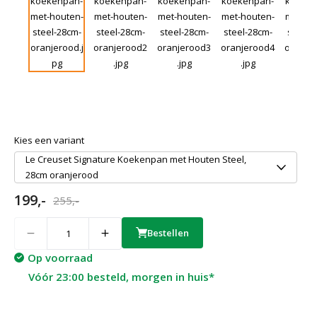
Kies een variant
Le Creuset Signature Koekenpan met Houten Steel,
28cm oranjerood
199,-
255,-
Quantity
Bestellen
Op voorraad
Vóór 23:00 besteld, morgen in huis*