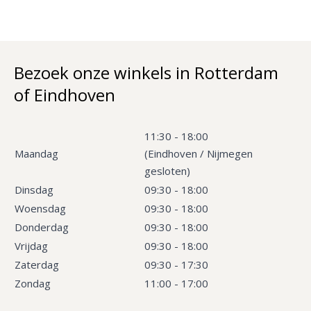
Bezoek onze winkels in Rotterdam
of Eindhoven
11:30 - 18:00
Maandag
(Eindhoven / Nijmegen
gesloten)
Dinsdag
09:30 - 18:00
Woensdag
09:30 - 18:00
Donderdag
09:30 - 18:00
Vrijdag
09:30 - 18:00
Zaterdag
09:30 - 17:30
Zondag
11:00 - 17:00