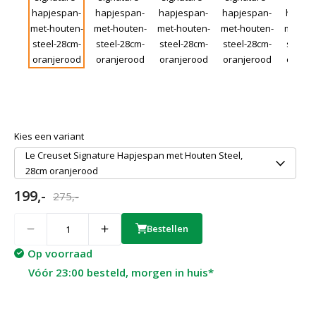
Kies een variant
Le Creuset Signature Hapjespan met Houten Steel,
28cm oranjerood
199,-
275,-
Quantity
Bestellen
Op voorraad
Vóór 23:00 besteld, morgen in huis*