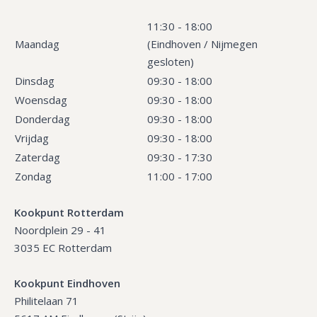
11:30 - 18:00
Maandag
(Eindhoven / Nijmegen
gesloten)
Dinsdag
09:30 - 18:00
Woensdag
09:30 - 18:00
Donderdag
09:30 - 18:00
Vrijdag
09:30 - 18:00
Zaterdag
09:30 - 17:30
Zondag
11:00 - 17:00
Kookpunt Rotterdam
Noordplein 29 - 41
3035 EC Rotterdam
Kookpunt Eindhoven
Philitelaan 71