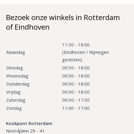
Bezoek onze winkels in Rotterdam
of Eindhoven
11:30 - 18:00
Maandag
(Eindhoven / Nijmegen
gesloten)
Dinsdag
09:30 - 18:00
Woensdag
09:30 - 18:00
Donderdag
09:30 - 18:00
Vrijdag
09:30 - 18:00
Zaterdag
09:30 - 17:30
Zondag
11:00 - 17:00
Kookpunt Rotterdam
Noordplein 29 - 41