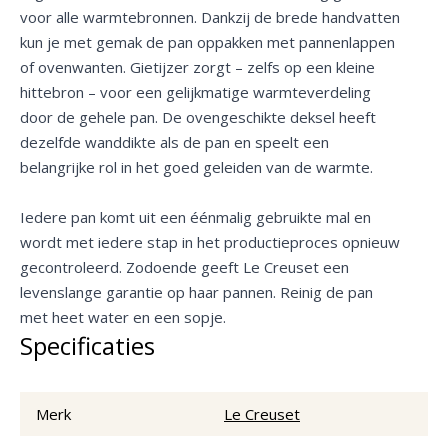
voor alle warmtebronnen. Dankzij de brede handvatten
kun je met gemak de pan oppakken met pannenlappen
of ovenwanten. Gietijzer zorgt – zelfs op een kleine
hittebron – voor een gelijkmatige warmteverdeling
door de gehele pan. De ovengeschikte deksel heeft
dezelfde wanddikte als de pan en speelt een
belangrijke rol in het goed geleiden van de warmte.
Iedere pan komt uit een éénmalig gebruikte mal en
wordt met iedere stap in het productieproces opnieuw
gecontroleerd. Zodoende geeft Le Creuset een
levenslange garantie op haar pannen. Reinig de pan
met heet water en een sopje.
Specificaties
Merk
Le Creuset