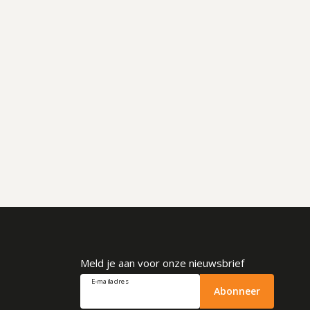
Meld je aan voor onze nieuwsbrief
E-mailadres
Abonneer