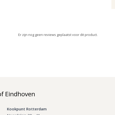
Er zijn nog geen reviews geplaatst voor dit product.
of Eindhoven
Kookpunt Rotterdam