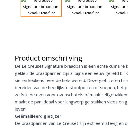
Product omschrijving
De Le Creuset Signature braadpan is een echte culinaire k
gekleurde braadpannen zijn al bijna een eeuw geliefd bij 
sieren keukens over de hele wereld. Deze gietijzeren bra
bereiden van de heerlijkste stoofpotten of soepen, het p
zelfs in de oven voor ovenschotels of maak zelfgebakken
maakt de pan ideaal voor langwerpige stukken vlees en g
leven!
Geëmailleerd gietijzer
De braadpannen van Le Creuset zijn extreem stevig en d