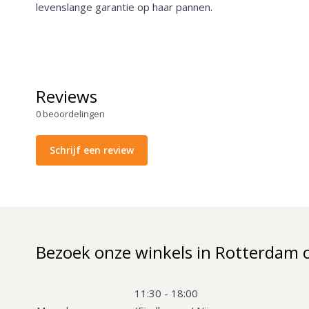
levenslange garantie op haar pannen.
Reviews
0
beoordelingen
Schrijf een review
Bezoek onze winkels in Rotterdam 
11:30 - 18:00