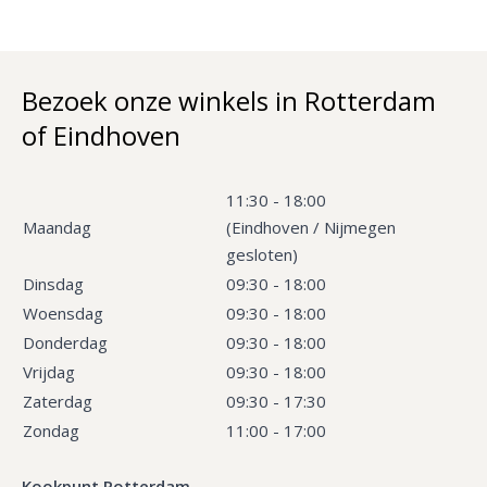
Bezoek onze winkels in Rotterdam
of Eindhoven
11:30 - 18:00
Maandag
(Eindhoven / Nijmegen
gesloten)
Dinsdag
09:30 - 18:00
Woensdag
09:30 - 18:00
Donderdag
09:30 - 18:00
Vrijdag
09:30 - 18:00
Zaterdag
09:30 - 17:30
Zondag
11:00 - 17:00
Kookpunt Rotterdam