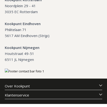
Noordplein 29 - 41
3035 EC Rotterdam
Kookpunt Eindhoven
Philitelaan 71
5617 AM Eindhoven (Strijp)
Kookpunt Nijmegen
Houtstraat 49-51
6511 JL Nijmegen
Over Kookpunt
Klantenservice