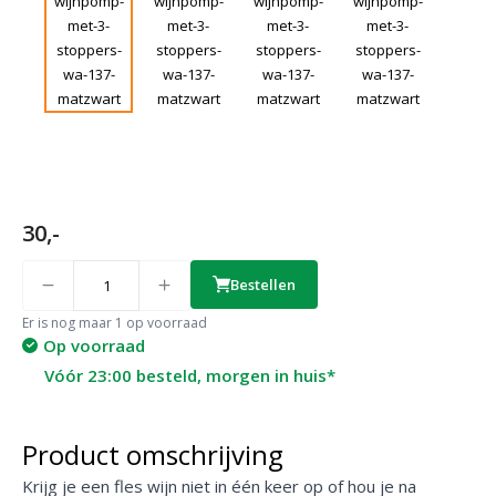
30,-
Quantity
Bestellen
Er is nog maar 1 op voorraad
Op voorraad
Vóór 23:00 besteld, morgen in huis*
Product omschrijving
Krijg je een fles wijn niet in één keer op of hou je na