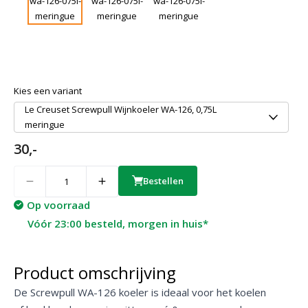
Kies een variant
Le Creuset Screwpull Wijnkoeler WA-126, 0,75L
meringue
30,-
Quantity
Bestellen
Op voorraad
Vóór 23:00 besteld, morgen in huis*
Product omschrijving
De Screwpull WA-126 koeler is ideaal voor het koelen