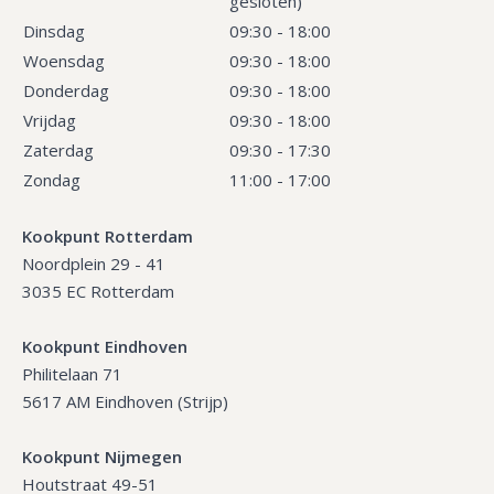
gesloten)
Dinsdag
09:30 - 18:00
Woensdag
09:30 - 18:00
Donderdag
09:30 - 18:00
Vrijdag
09:30 - 18:00
Zaterdag
09:30 - 17:30
Zondag
11:00 - 17:00
Kookpunt Rotterdam
Noordplein 29 - 41
3035 EC Rotterdam
Kookpunt Eindhoven
Philitelaan 71
5617 AM Eindhoven (Strijp)
Kookpunt Nijmegen
Houtstraat 49-51