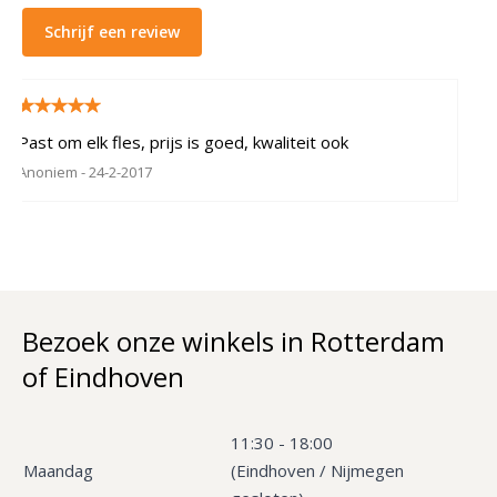
Schrijf een review
Past om elk fles, prijs is goed, kwaliteit ook
Anoniem
- 24-2-2017
Bezoek onze winkels in Rotterdam
of Eindhoven
11:30 - 18:00
Maandag
(Eindhoven / Nijmegen