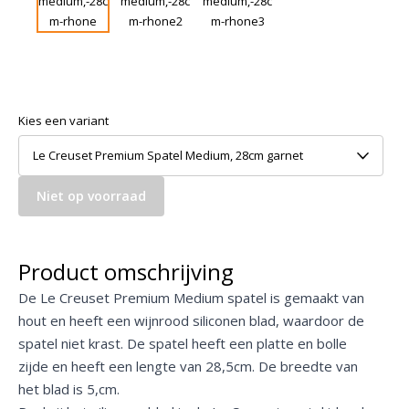
Kies een variant
Le Creuset Premium Spatel Medium, 28cm garnet
Niet op voorraad
Product omschrijving
De Le Creuset Premium Medium spatel is gemaakt van
hout en heeft een wijnrood siliconen blad, waardoor de
spatel niet krast. De spatel heeft een platte en bolle
zijde en heeft een lengte van 28,5cm. De breedte van
het blad is 5,cm.