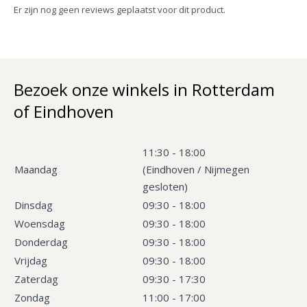
Er zijn nog geen reviews geplaatst voor dit product.
Bezoek onze winkels in Rotterdam
of Eindhoven
11:30 - 18:00
Maandag
(Eindhoven / Nijmegen
gesloten)
Dinsdag
09:30 - 18:00
Woensdag
09:30 - 18:00
Donderdag
09:30 - 18:00
Vrijdag
09:30 - 18:00
Zaterdag
09:30 - 17:30
Zondag
11:00 - 17:00