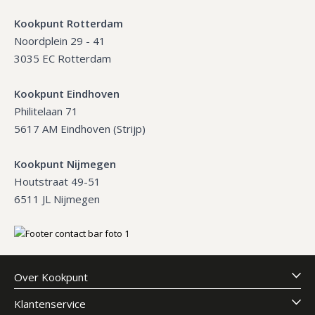
Kookpunt Rotterdam
Noordplein 29 - 41
3035 EC Rotterdam
Kookpunt Eindhoven
Philitelaan 71
5617 AM Eindhoven (Strijp)
Kookpunt Nijmegen
Houtstraat 49-51
6511 JL Nijmegen
Over Kookpunt
Klantenservice