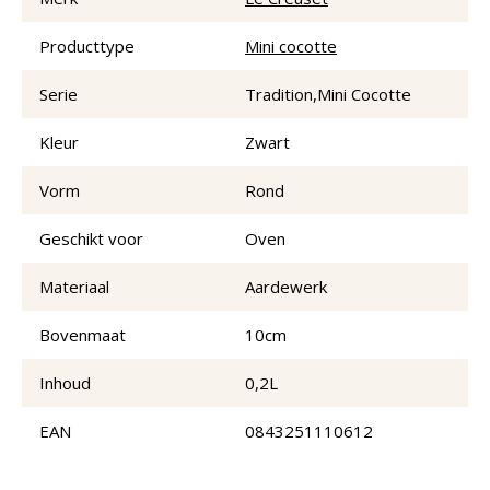
Producttype
Mini cocotte
Serie
Tradition,Mini Cocotte
Kleur
Zwart
Vorm
Rond
Geschikt voor
Oven
Materiaal
Aardewerk
Bovenmaat
10cm
Inhoud
0,2L
EAN
0843251110612