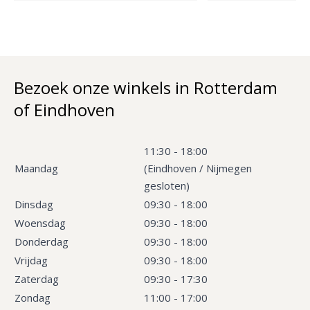
Bezoek onze winkels in Rotterdam
of Eindhoven
11:30 - 18:00
Maandag
(Eindhoven / Nijmegen
gesloten)
Dinsdag
09:30 - 18:00
Woensdag
09:30 - 18:00
Donderdag
09:30 - 18:00
Vrijdag
09:30 - 18:00
Zaterdag
09:30 - 17:30
Zondag
11:00 - 17:00