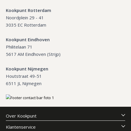
Kookpunt Rotterdam
Noordplein 29 - 41
3035 EC Rotterdam
Kookpunt Eindhoven
Philitelaan 71
5617 AM Eindhoven (Strijp)
Kookpunt Nijmegen
Houtstraat 49-51
6511 JL Nijmegen
Over Kookpunt
Klantenservice