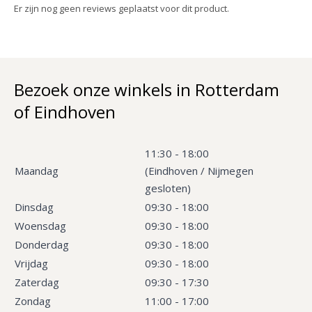
Er zijn nog geen reviews geplaatst voor dit product.
Bezoek onze winkels in Rotterdam
of Eindhoven
11:30 - 18:00
Maandag
(Eindhoven / Nijmegen
gesloten)
Dinsdag
09:30 - 18:00
Woensdag
09:30 - 18:00
Donderdag
09:30 - 18:00
Vrijdag
09:30 - 18:00
Zaterdag
09:30 - 17:30
Zondag
11:00 - 17:00