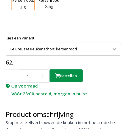
Kies een variant
Le Creuset Keukenschort, kersenrood
62,-
Quantity
Bestellen
Op voorraad
Vóór 23:00 besteld, morgen in huis*
Product omschrijving
Stap met zelfvertrouwen de keuken in met het rode Le